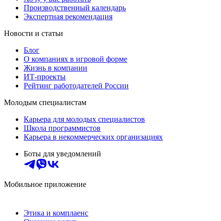
Производственный календарь
Экспертная рекомендация
Новости и статьи
Блог
О компаниях в игровой форме
Жизнь в компании
ИТ-проекты
Рейтинг работодателей России
Молодым специалистам
Карьера для молодых специалистов
Школа программистов
Карьера в некоммерческих организациях
Боты для уведомлений
Мобильное приложение
Этика и комплаенс