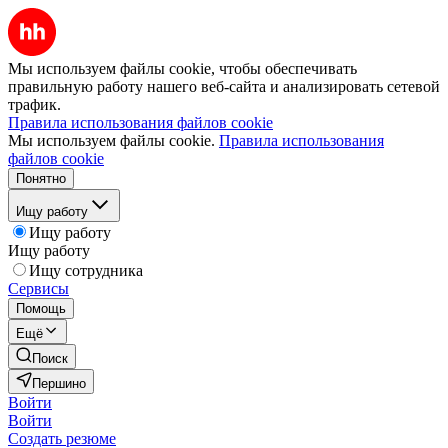
Мы используем файлы cookie, чтобы обеспечивать
правильную работу нашего веб-сайта и анализировать сетевой
трафик.
Правила использования файлов cookie
Мы используем файлы cookie.
Правила использования
файлов cookie
Понятно
Ищу работу
Ищу работу
Ищу работу
Ищу сотрудника
Сервисы
Помощь
Ещё
Поиск
Першино
Войти
Войти
Создать резюме